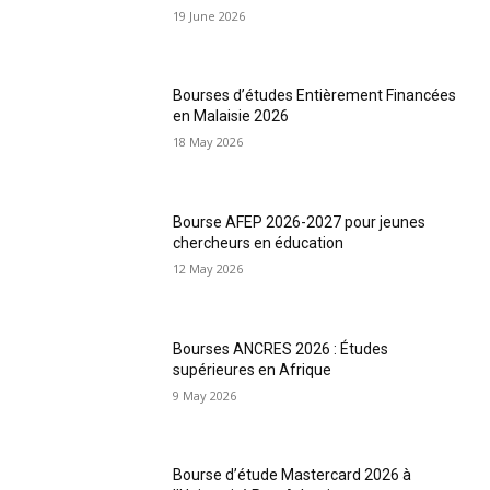
19 June 2026
Bourses d’études Entièrement Financées
en Malaisie 2026
18 May 2026
Bourse AFEP 2026-2027 pour jeunes
chercheurs en éducation
12 May 2026
Bourses ANCRES 2026 : Études
supérieures en Afrique
9 May 2026
Bourse d’étude Mastercard 2026 à