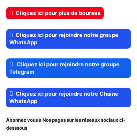
Cliquez ici pour plus de bourses
Cliquez ici pour rejoindre notre groupe
WhatsApp
Cliquez ici pour rejoindre notre groupe
Telegram
Cliquez ici pour rejoindre notre Chaine
WhatsApp
Abonnez vous à Nos pages sur les réseaux sociaux ci-
desssous