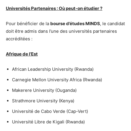
Universités Partenaires : Où peut-on étudier ?
Pour bénéficier de la
bourse d’études MINDS
, le candidat
doit être admis dans l’une des universités partenaires
accréditées :
Afrique de l’Est
African Leadership University (Rwanda)
Carnegie Mellon University Africa (Rwanda)
Makerere University (Ouganda)
Strathmore University (Kenya)
Université de Cabo Verde (Cap-Vert)
Université Libre de Kigali (Rwanda)