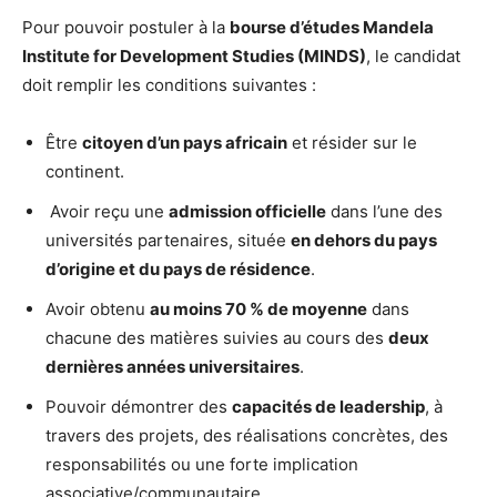
Pour pouvoir postuler à la
bourse d’études Mandela
Institute for Development Studies (MINDS)
, le candidat
doit remplir les conditions suivantes :
Être
citoyen d’un pays africain
et résider sur le
continent.
Avoir reçu une
admission officielle
dans l’une des
universités partenaires, située
en dehors du pays
d’origine et du pays de résidence
.
Avoir obtenu
au moins 70 % de moyenne
dans
chacune des matières suivies au cours des
deux
dernières années universitaires
.
Pouvoir démontrer des
capacités de leadership
, à
travers des projets, des réalisations concrètes, des
responsabilités ou une forte implication
associative/communautaire.