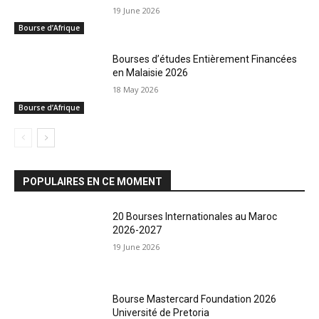
19 June 2026
Bourse d’Afrique
Bourses d’études Entièrement Financées
en Malaisie 2026
18 May 2026
Bourse d’Afrique
POPULAIRES EN CE MOMENT
20 Bourses Internationales au Maroc
2026-2027
19 June 2026
Bourse Mastercard Foundation 2026
Université de Pretoria