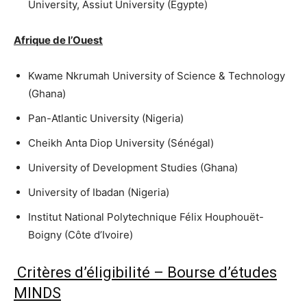
University, Assiut University (Égypte)
Afrique de l’Ouest
Kwame Nkrumah University of Science & Technology
(Ghana)
Pan-Atlantic University (Nigeria)
Cheikh Anta Diop University (Sénégal)
University of Development Studies (Ghana)
University of Ibadan (Nigeria)
Institut National Polytechnique Félix Houphouët-
Boigny (Côte d’Ivoire)
Critères d’éligibilité – Bourse d’études
MINDS