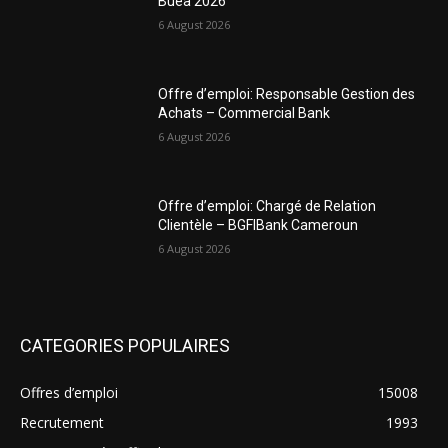
Buéa 2026
6 August 2026
Offre d’emploi: Responsable Gestion des
Achats – Commercial Bank
6 August 2026
Offre d’emploi: Chargé de Relation
Clientèle – BGFIBank Cameroun
6 August 2026
CATEGORIES POPULAIRES
Offres d’emploi
15008
Recrutement
1993