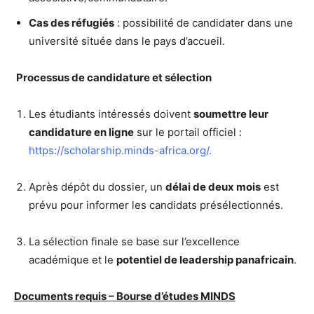
Cas des réfugiés
: possibilité de candidater dans une
université située dans le pays d’accueil.
Processus de candidature et sélection
Les étudiants intéressés doivent
soumettre leur
candidature en ligne
sur le portail officiel :
https://scholarship.minds-africa.org/
.
Après dépôt du dossier, un
délai de deux mois
est
prévu pour informer les candidats présélectionnés.
La sélection finale se base sur l’excellence
académique et le
potentiel de leadership panafricain
.
Documents requis – Bourse d’études MINDS