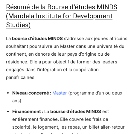
Résumé de la Bourse d’études MINDS
(Mandela Institute for Development
Studies)
La
bourse d’études MINDS
s’adresse aux jeunes africains
souhaitant poursuivre un Master dans une université du
continent, en dehors de leur pays d’origine ou de
résidence. Elle a pour objectif de former des leaders
engagés dans l’intégration et la coopération
panafricaines.
Niveau concerné :
Master
(programme d’un ou deux
ans).
Financement :
La
bourse d’études MINDS
est
entièrement financée. Elle couvre les frais de
scolarité, le logement, les repas, un billet aller-retour