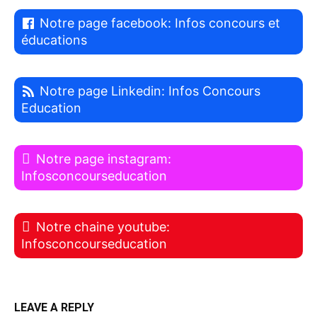
Notre page facebook: Infos concours et
éducations
Notre page Linkedin: Infos Concours
Education
Notre page instagram:
Infosconcourseducation
Notre chaine youtube:
Infosconcourseducation
LEAVE A REPLY