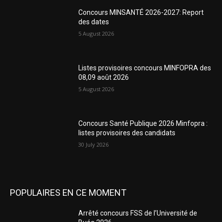
Concours MINSANTÉ 2026-2027: Report
des dates
5 August 2026
Listes provisoires concours MINFOPRA des
08,09 août 2026
5 August 2026
Concours Santé Publique 2026 Minfopra :
listes provisoires des candidats
30 July 2026
POPULAIRES EN CE MOMENT
Arrêté concours FSS de l’Université de