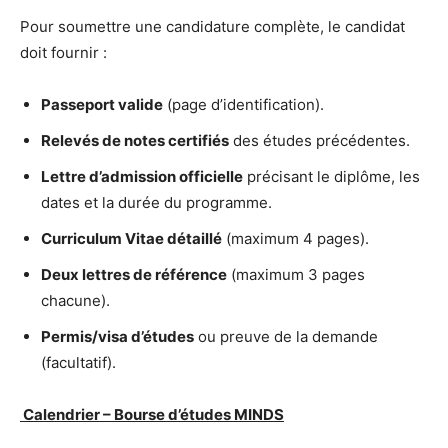
Pour soumettre une candidature complète, le candidat
doit fournir :
Passeport valide
(page d’identification).
Relevés de notes certifiés
des études précédentes.
Lettre d’admission officielle
précisant le diplôme, les
dates et la durée du programme.
Curriculum Vitae détaillé
(maximum 4 pages).
Deux lettres de référence
(maximum 3 pages
chacune).
Permis/visa d’études
ou preuve de la demande
(facultatif).
Calendrier – Bourse d’études MINDS