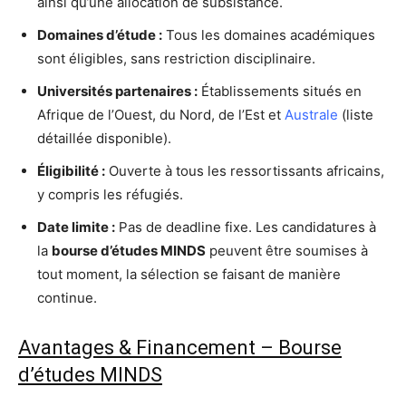
ainsi qu’une allocation de subsistance.
Domaines d’étude :
Tous les domaines académiques
sont éligibles, sans restriction disciplinaire.
Universités partenaires :
Établissements situés en
Afrique de l’Ouest, du Nord, de l’Est et
Australe
(liste
détaillée disponible).
Éligibilité :
Ouverte à tous les ressortissants africains,
y compris les réfugiés.
Date limite :
Pas de deadline fixe. Les candidatures à
la
bourse d’études MINDS
peuvent être soumises à
tout moment, la sélection se faisant de manière
continue.
Avantages & Financement – Bourse
d’études MINDS