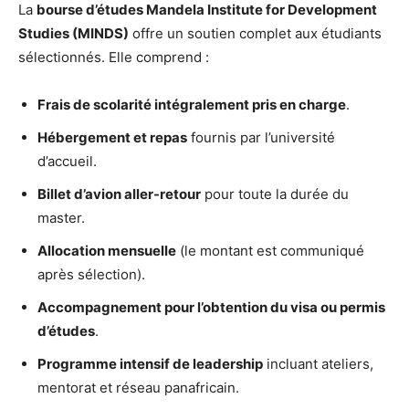
La
bourse d’études Mandela Institute for Development
Studies (MINDS)
offre un soutien complet aux étudiants
sélectionnés. Elle comprend :
Frais de scolarité intégralement pris en charge
.
Hébergement et repas
fournis par l’université
d’accueil.
Billet d’avion aller-retour
pour toute la durée du
master.
Allocation mensuelle
(le montant est communiqué
après sélection).
Accompagnement pour l’obtention du visa ou permis
d’études
.
Programme intensif de leadership
incluant ateliers,
mentorat et réseau panafricain.