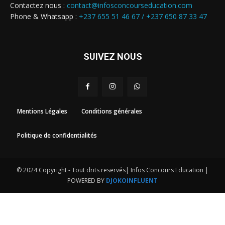
Contactez nous :
contact@infosconcourseducation.com
Phone & Whatsapp :
+237 655 51 46 67 /
+237 650 87 33 47
SUIVEZ NOUS
Mentions Légales
Conditions générales
Politique de confidentialités
© 2024 Copyright - Tout drits reservés| Infos Concours Education |
POWERED BY
DJOKOINFLUENT