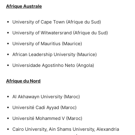
Afrique Australe
University of Cape Town (Afrique du Sud)
University of Witwatersrand (Afrique du Sud)
University of Mauritius (Maurice)
African Leadership University (Maurice)
Universidade Agostinho Neto (Angola)
Afrique du Nord
Al Akhawayn University (Maroc)
Université Cadi Ayyad (Maroc)
Université Mohammed V (Maroc)
Cairo University, Ain Shams University, Alexandria