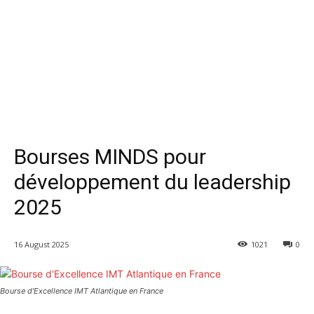
Bourses MINDS pour
développement du leadership
2025
16 August 2025
1021
0
Bourse d'Excellence IMT Atlantique en France