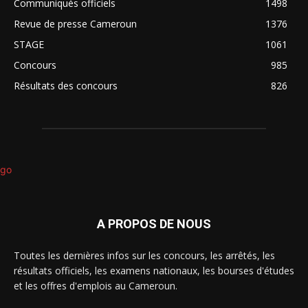
Communiqués officiels
1498
Revue de presse Cameroun
1376
STAGE
1061
Concours
985
Résultats des concours
826
A PROPOS DE NOUS
Toutes les dernières infos sur les concours, les arrêtés, les
résultats officiels, les examens nationaux, les bourses d'études
et les offres d'emplois au Cameroun.