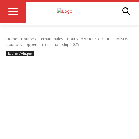
Home
Bourses internationales
Bourse d’Afrique
Bourses MINDS
pour développement du leadership 2025
Bourse d’Afrique