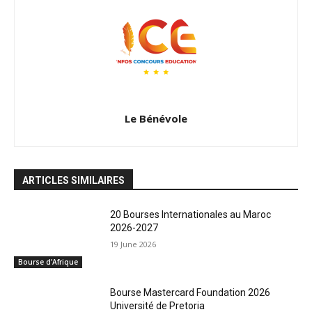
Le Bénévole
ARTICLES SIMILAIRES
20 Bourses Internationales au Maroc
2026-2027
19 June 2026
Bourse d’Afrique
Bourse Mastercard Foundation 2026
Université de Pretoria