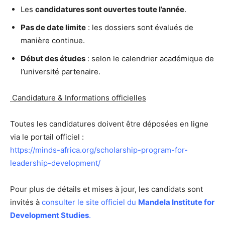
Les
candidatures sont ouvertes toute l’année
.
Pas de date limite
: les dossiers sont évalués de
manière continue.
Début des études
: selon le calendrier académique de
l’université partenaire.
Candidature & Informations officielles
Toutes les candidatures doivent être déposées en ligne
via le portail officiel :
https://minds-africa.org/scholarship-program-for-
leadership-development/
Pour plus de détails et mises à jour, les candidats sont
invités à
consulter le site officiel du
Mandela Institute for
Development Studies
.