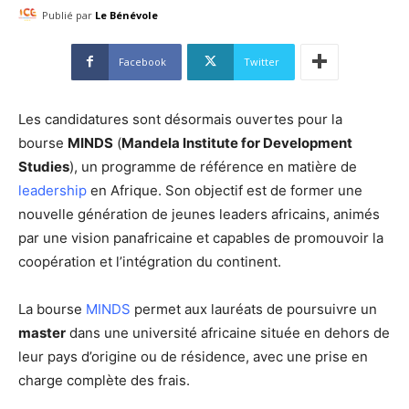
Publié par
Le Bénévole
Facebook
Twitter
Les candidatures sont désormais ouvertes pour la
bourse
MINDS
(
Mandela Institute for Development
Studies
), un programme de référence en matière de
leadership
en Afrique. Son objectif est de former une
nouvelle génération de jeunes leaders africains, animés
par une vision panafricaine et capables de promouvoir la
coopération et l’intégration du continent.
La bourse
MINDS
permet aux lauréats de poursuivre un
master
dans une université africaine située en dehors de
leur pays d’origine ou de résidence, avec une prise en
charge complète des frais.