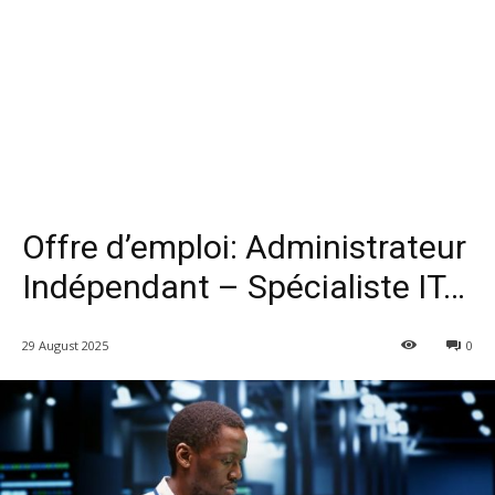
Offre d’emploi: Administrateur
Indépendant – Spécialiste IT…
29 August 2025
0