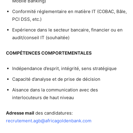
Mobile Banking)
Conformité réglementaire en matière IT (COBAC, Bâle,
PCI DSS, etc.)
Expérience dans le secteur bancaire, financier ou en
audit/conseil IT (souhaitée)
COMPÉTENCES COMPORTEMENTALES
Indépendance d’esprit, intégrité, sens stratégique
Capacité d’analyse et de prise de décision
Aisance dans la communication avec des
interlocuteurs de haut niveau
Adresse mail
des candidatures:
recrutement.agb@africagoldenbank.com