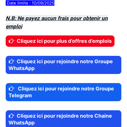
Date limite : 10/09/2025
N.B: Ne payez aucun frais pour obtenir un
emploi
Cliquez ici pour plus d’offres d’emplois
Cliquez ici pour rejoindre notre Groupe
WhatsApp
Cliquez ici pour rejoindre notre Groupe
Telegram
Cliquez ici pour rejoindre notre Chaine
WhatsApp