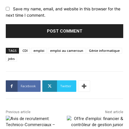
Save my name, email, and website in this browser for the
next time I comment.
TAGS
CDI
emploi
emploi au cameroun
Génie informatique
jobs
Facebook
Twitter
Previous article
Next article