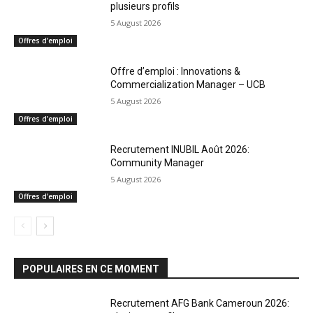
plusieurs profils
5 August 2026
Offres d’emploi
Offre d’emploi : Innovations &
Commercialization Manager – UCB
5 August 2026
Offres d’emploi
Recrutement INUBIL Août 2026:
Community Manager
5 August 2026
Offres d’emploi
POPULAIRES EN CE MOMENT
Recrutement AFG Bank Cameroun 2026: