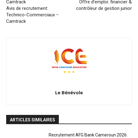
Offre d’emploi: financier &
Avis de recrutement:
contrôleur de gestion junior
Technico-Commerciaux –
Camtrack
Le Bénévole
ARTICLES SIMILAIRES
Recrutement AFG Bank Cameroun 2026: