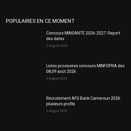
POPULAIRES EN CE MOMENT
Concours MINSANTÉ 2026-2027: Report
des dates
5 August 2026
Listes provisoires concours MINFOPRA des
08,09 août 2026
5 August 2026
Recrutement AFG Bank Cameroun 2026:
plusieurs profils
5 August 2026