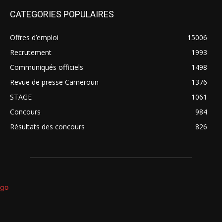
CATEGORIES POPULAIRES
Offres d’emploi
15006
Recrutement
1993
Communiqués officiels
1498
Revue de presse Cameroun
1376
STAGE
1061
Concours
984
Résultats des concours
826