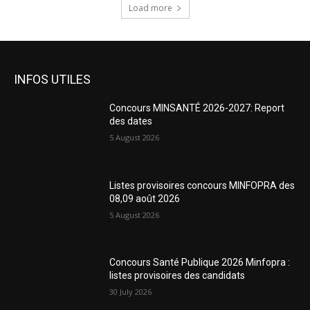
Load more
INFOS UTILES
Concours MINSANTÉ 2026-2027: Report
des dates
5 August 2026
Listes provisoires concours MINFOPRA des
08,09 août 2026
5 August 2026
Concours Santé Publique 2026 Minfopra :
listes provisoires des candidats
30 July 2026