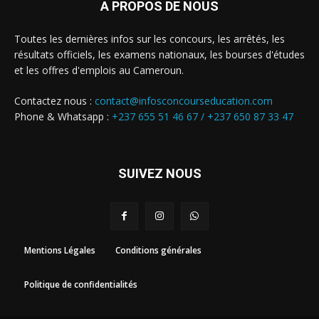
A PROPOS DE NOUS
Toutes les dernières infos sur les concours, les arrêtés, les
résultats officiels, les examens nationaux, les bourses d'études
et les offres d'emplois au Cameroun.
Contactez nous :
contact@infosconcourseducation.com
Phone & Whatsapp :
+237 655 51 46 67 /
+237 650 87 33 47
SUIVEZ NOUS
Mentions Légales
Conditions générales
Politique de confidentialités