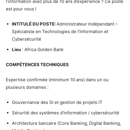
l’information avec plus de 10 ans d’expérience ? Ce poste
est pour vous !
INTITULÉ DU POSTE:
Administrateur Indépendant –
Spécialiste en Technologies de l’Information et
Cybersécurité
Lieu
: Africa Golden Bank
COMPÉTENCES TECHNIQUES
Expertise confirmée (minimum 10 ans) dans un ou
plusieurs domaines :
Gouvernance des SI et gestion de projets IT
Sécurité des systèmes d’information / cybersécurité
Architecture bancaire (Core Banking, Digital Banking,