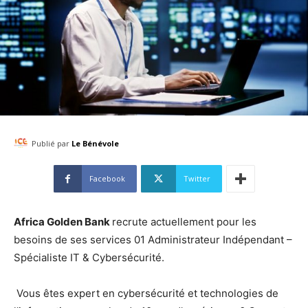
Publié par
Le Bénévole
Facebook
Twitter
Africa Golden Bank
recrute actuellement pour les
besoins de ses services 01 Administrateur Indépendant –
Spécialiste IT & Cybersécurité.
Vous êtes expert en cybersécurité et technologies de