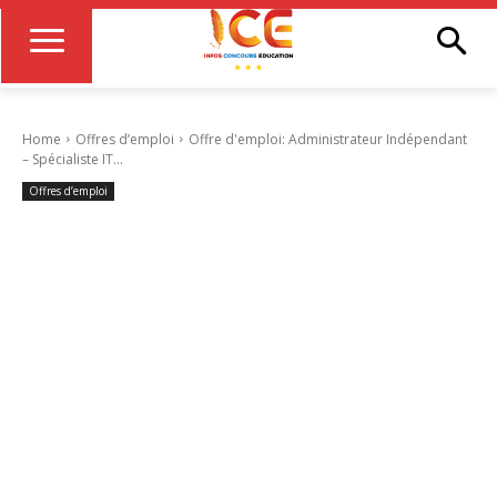
Home
Offres d’emploi
Offre d'emploi: Administrateur Indépendant
– Spécialiste IT...
Offres d’emploi