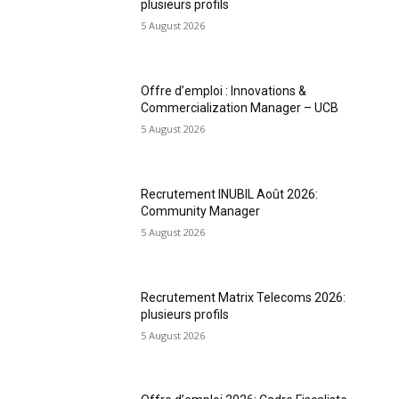
plusieurs profils
5 August 2026
Offre d’emploi : Innovations &
Commercialization Manager – UCB
5 August 2026
Recrutement INUBIL Août 2026:
Community Manager
5 August 2026
Recrutement Matrix Telecoms 2026:
plusieurs profils
5 August 2026