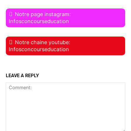
Notre page instagram:
Infosconcourseducation
Notre chaine youtube:
Infosconcourseducation
LEAVE A REPLY