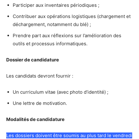
Participer aux inventaires périodiques ;
Contribuer aux opérations logistiques (chargement et
déchargement, notamment du blé) ;
Prendre part aux réflexions sur l’amélioration des
outils et processus informatiques.
Dossier de candidature
Les candidats devront fournir :
Un curriculum vitae (avec photo d’identité) ;
Une lettre de motivation.
Modalités de candidature
Les dossiers doivent être soumis au plus tard le vendredi