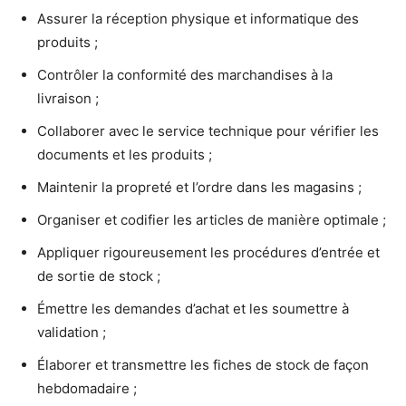
Assurer la réception physique et informatique des
produits ;
Contrôler la conformité des marchandises à la
livraison ;
Collaborer avec le service technique pour vérifier les
documents et les produits ;
Maintenir la propreté et l’ordre dans les magasins ;
Organiser et codifier les articles de manière optimale ;
Appliquer rigoureusement les procédures d’entrée et
de sortie de stock ;
Émettre les demandes d’achat et les soumettre à
validation ;
Élaborer et transmettre les fiches de stock de façon
hebdomadaire ;