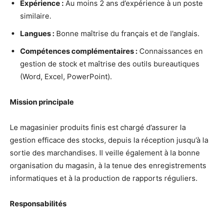
Expérience :
Au moins 2 ans d’expérience à un poste
similaire.
Langues :
Bonne maîtrise du français et de l’anglais.
Compétences complémentaires :
Connaissances en
gestion de stock et maîtrise des outils bureautiques
(Word, Excel, PowerPoint).
Mission principale
Le magasinier produits finis est chargé d’assurer la
gestion efficace des stocks, depuis la réception jusqu’à la
sortie des marchandises. Il veille également à la bonne
organisation du magasin, à la tenue des enregistrements
informatiques et à la production de rapports réguliers.
Responsabilités