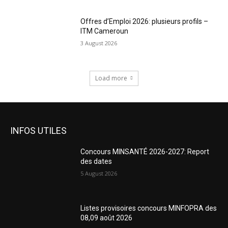
Offres d’Emploi 2026: plusieurs profils –
ITM Cameroun
3 August 2026
Load more
INFOS UTILES
Concours MINSANTÉ 2026-2027: Report
des dates
5 August 2026
Listes provisoires concours MINFOPRA des
08,09 août 2026