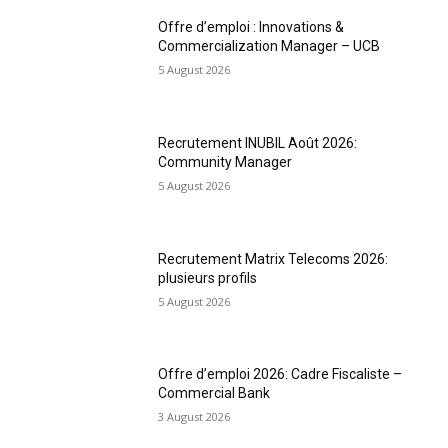
Offre d’emploi : Innovations &
Commercialization Manager – UCB
5 August 2026
Recrutement INUBIL Août 2026:
Community Manager
5 August 2026
Recrutement Matrix Telecoms 2026:
plusieurs profils
5 August 2026
Offre d’emploi 2026: Cadre Fiscaliste –
Commercial Bank
3 August 2026