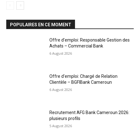
POPULAIRES EN CE MOMENT
Offre d’emploi: Responsable Gestion des
Achats – Commercial Bank
6 August 2026
Offre d’emploi: Chargé de Relation
Clientèle – BGFIBank Cameroun
6 August 2026
Recrutement AFG Bank Cameroun 2026:
plusieurs profils
5 August 2026