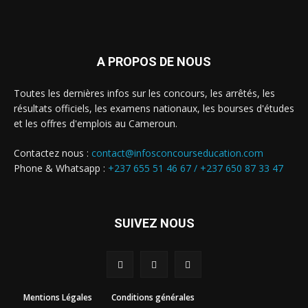
A PROPOS DE NOUS
Toutes les dernières infos sur les concours, les arrêtés, les
résultats officiels, les examens nationaux, les bourses d'études
et les offres d'emplois au Cameroun.
Contactez nous :
contact@infosconcourseducation.com
Phone & Whatsapp :
+237 655 51 46 67 /
+237 650 87 33 47
SUIVEZ NOUS
Mentions Légales
Conditions générales