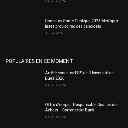
5 August 2026
Concours Santé Publique 2026 Minfopra :
listes provisoires des candidats
30 July 2026
POPULAIRES EN CE MOMENT
Arrêté concours FSS de l’Université de
Buéa 2026
6 August 2026
Offre d’emploi: Responsable Gestion des
Achats – Commercial Bank
6 August 2026