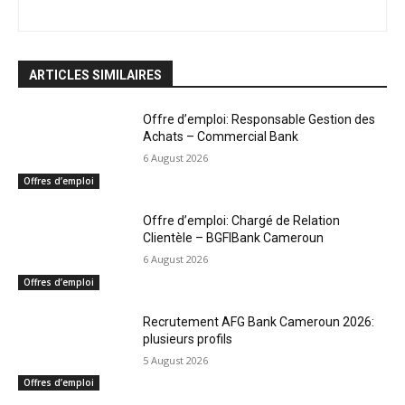
ARTICLES SIMILAIRES
Offre d’emploi: Responsable Gestion des
Achats – Commercial Bank
6 August 2026
Offres d’emploi
Offre d’emploi: Chargé de Relation
Clientèle – BGFIBank Cameroun
6 August 2026
Offres d’emploi
Recrutement AFG Bank Cameroun 2026:
plusieurs profils
5 August 2026
Offres d’emploi