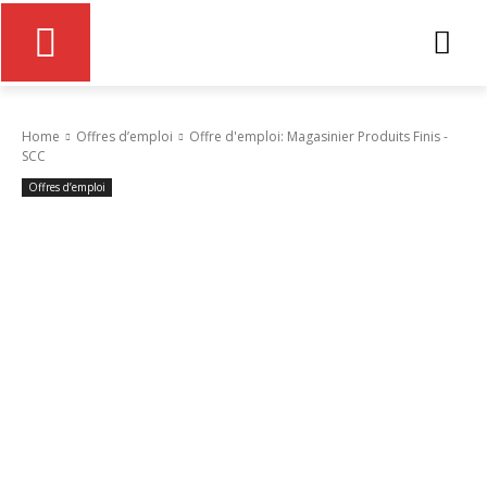
Home
Offres d’emploi
Offre d'emploi: Magasinier Produits Finis -
SCC
Offres d’emploi