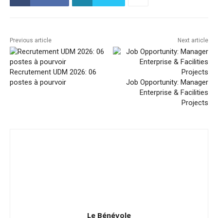
Previous article
Next article
Recrutement UDM 2026: 06
postes à pourvoir
Job Opportunity: Manager
Enterprise & Facilities
Projects
Le Bénévole