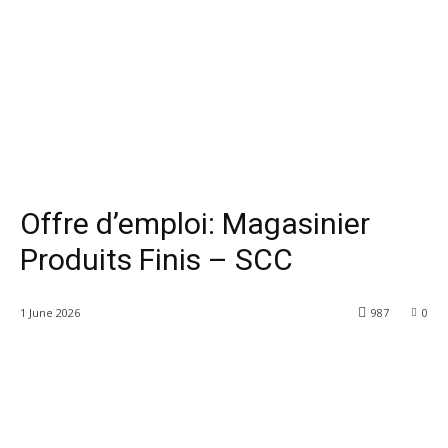
Offre d’emploi: Magasinier
Produits Finis – SCC
1 June 2026
987
0