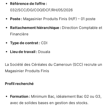
Référence de l’offre :
032/SCC/DG/COO/DCF/RH/05/2026
Poste :
Magasinier Produits Finis (H/F) – 01 poste
Rattachement hiérarchique :
Direction Comptable et
Financière
Type de contrat :
CDI
Lieu de travail :
Douala
La Société des Céréales du Cameroun (SCC) recrute un
Magasinier Produits Finis
Profil recherché
Formation :
Minimum Bac, idéalement Bac G2 ou G3,
avec de solides bases en gestion des stocks.