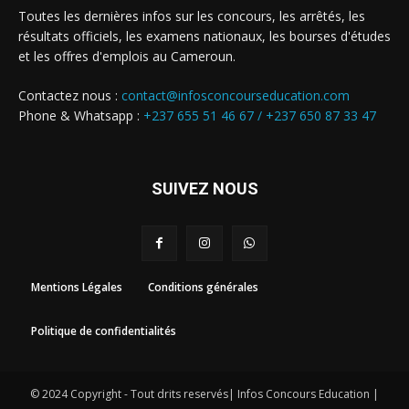
Toutes les dernières infos sur les concours, les arrêtés, les
résultats officiels, les examens nationaux, les bourses d'études
et les offres d'emplois au Cameroun.
Contactez nous :
contact@infosconcourseducation.com
Phone & Whatsapp :
+237 655 51 46 67 /
+237 650 87 33 47
SUIVEZ NOUS
Mentions Légales
Conditions générales
Politique de confidentialités
© 2024 Copyright - Tout drits reservés| Infos Concours Education |