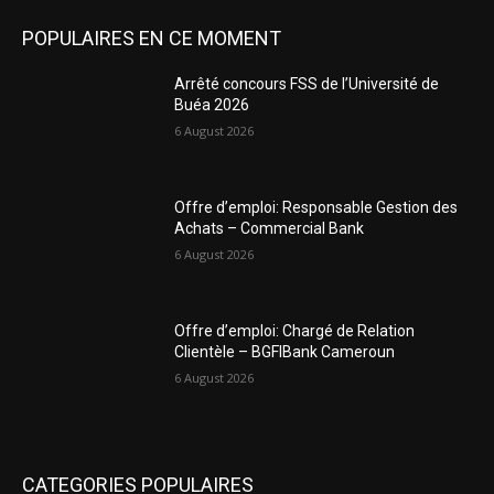
POPULAIRES EN CE MOMENT
Arrêté concours FSS de l’Université de
Buéa 2026
6 August 2026
Offre d’emploi: Responsable Gestion des
Achats – Commercial Bank
6 August 2026
Offre d’emploi: Chargé de Relation
Clientèle – BGFIBank Cameroun
6 August 2026
CATEGORIES POPULAIRES