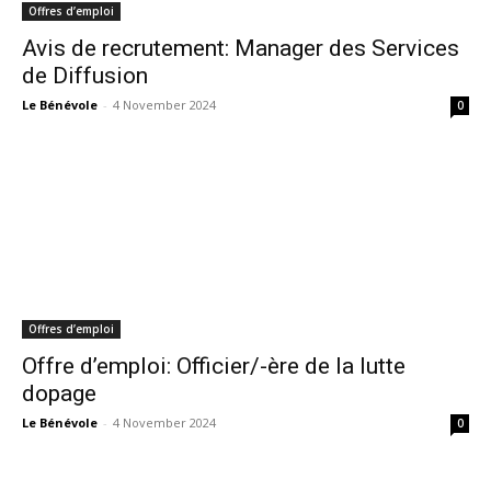
Offres d’emploi
Avis de recrutement: Manager des Services
de Diffusion
Le Bénévole
-
4 November 2024
0
Offres d’emploi
Offre d’emploi: Officier/-ère de la lutte
dopage
Le Bénévole
-
4 November 2024
0