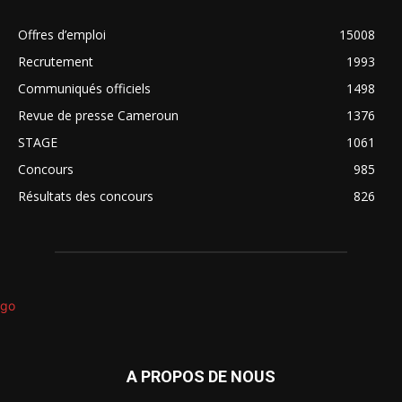
Offres d’emploi
15008
Recrutement
1993
Communiqués officiels
1498
Revue de presse Cameroun
1376
STAGE
1061
Concours
985
Résultats des concours
826
A PROPOS DE NOUS