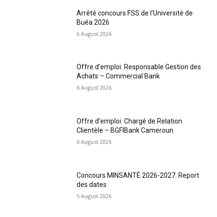
Arrêté concours FSS de l’Université de
Buéa 2026
6 August 2026
Offre d’emploi: Responsable Gestion des
Achats – Commercial Bank
6 August 2026
Offre d’emploi: Chargé de Relation
Clientèle – BGFIBank Cameroun
6 August 2026
Concours MINSANTÉ 2026-2027: Report
des dates
5 August 2026