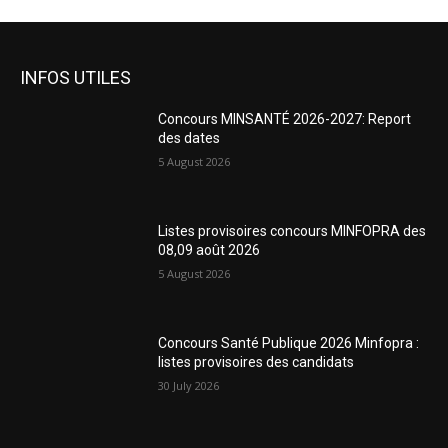
INFOS UTILES
Concours MINSANTÉ 2026-2027: Report
des dates
5 August 2026
Listes provisoires concours MINFOPRA des
08,09 août 2026
5 August 2026
Concours Santé Publique 2026 Minfopra :
listes provisoires des candidats
30 July 2026