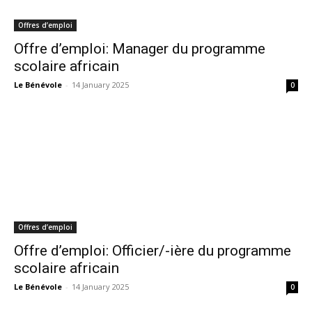
Offres d’emploi
Offre d’emploi: Manager du programme
scolaire africain
Le Bénévole
-
14 January 2025
0
Offres d’emploi
Offre d’emploi: Officier/-ière du programme
scolaire africain
Le Bénévole
-
14 January 2025
0