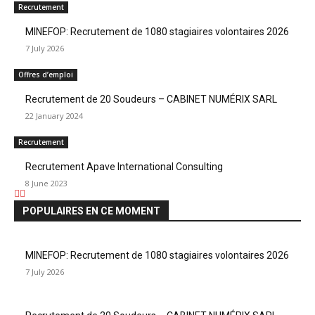
Recrutement
MINEFOP: Recrutement de 1080 stagiaires volontaires 2026
7 July 2026
Offres d’emploi
Recrutement de 20 Soudeurs – CABINET NUMÉRIX SARL
22 January 2024
Recrutement
Recrutement Apave International Consulting
8 June 2023
POPULAIRES EN CE MOMENT
MINEFOP: Recrutement de 1080 stagiaires volontaires 2026
7 July 2026