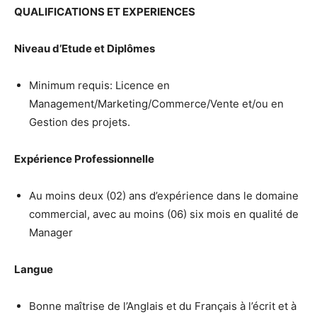
QUALIFICATIONS ET EXPERIENCES
Niveau d’Etude et Diplômes
Minimum requis: Licence en
Management/Marketing/Commerce/Vente et/ou en
Gestion des projets.
Expérience Professionnelle
Au moins deux (02) ans d’expérience dans le domaine
commercial, avec au moins (06) six mois en qualité de
Manager
Langue
Bonne maîtrise de l’Anglais et du Français à l’écrit et à