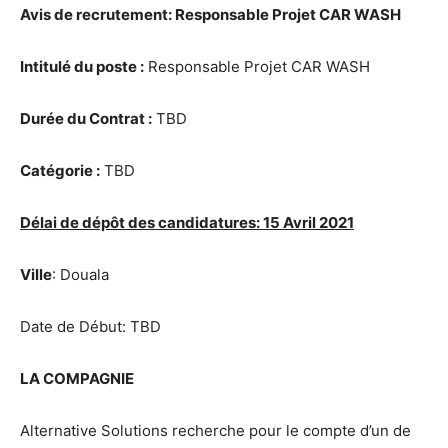
Avis de recrutement: Responsable Projet CAR WASH
Intitulé du poste :
Responsable Projet CAR WASH
Durée du Contrat :
TBD
Catégorie :
TBD
Délai de dépôt des candidatures: 15 Avril 2021
Ville
: Douala
Date de Début: TBD
LA COMPAGNIE
Alternative Solutions recherche pour le compte d’un de