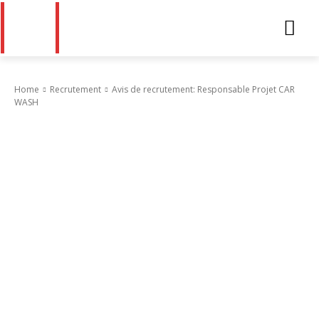
Home
Recrutement
Avis de recrutement: Responsable Projet CAR
WASH
Recrutement