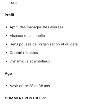
l’oral
Profil
Aptitudes managériales avérées
Aisance relationnelle
Sens poussé de l’organisation et du détail
Orienté résultats
Dynamique et ambitieux
Age
Avoir entre 28 et 38 ans
COMMENT POSTULER?