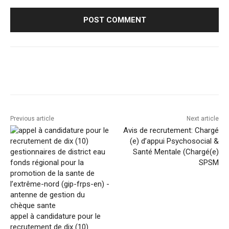
Facebook
Twitter
Pinterest
Previous article
Next article
Avis de recrutement: Chargé
(e) d’appui Psychosocial &
Santé Mentale (Chargé(e)
SPSM
appel à candidature pour le
recrutement de dix (10)