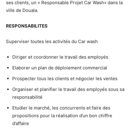
ses clients, un « Responsable Projet Car Wash» dans la
ville de Douala.
RESPONSABILITES
Superviser toutes les activités du Car wash
Diriger et coordonner le travail des employés
Elaborer un plan de déploiement commercial
Prospecter tous les clients et négocier les ventes
Organiser et planifier le travail des employés sous sa
responsabilité
Etudier le marché, les concurrents et faire des
propositions pour la réalisation d’un bon chiffre
d’affaire