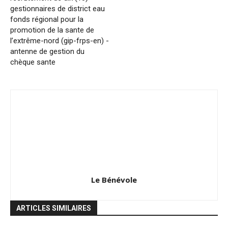
gestionnaires de district eau
fonds régional pour la
promotion de la sante de
l’extrême-nord (gip-frps-en) -
antenne de gestion du
chèque sante
Le Bénévole
ARTICLES SIMILAIRES