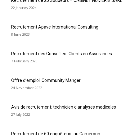
Recrutement de 20 Soudeurs – CABINET NUMÉRIX SARL
22 January 2024
Recrutement Apave International Consulting
8 June 2023
Recrutement des Conseillers Clients en Assurances
7 February 2023
Offre d’emploi: Community Manger
24 November 2022
Avis de recrutement: technicien d’analyses medicales
27 July 2022
Recrutement de 60 enquêteurs au Cameroun