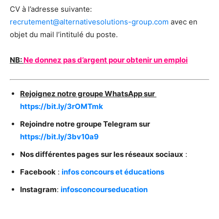
CV à l’adresse suivante:
recrutement@alternativesolutions-group.com
avec en
objet du mail l’intitulé du poste.
NB:
Ne donnez pas d’argent pour obtenir un emploi
Rejoignez notre groupe WhatsApp sur
https://bit.ly/3rOMTmk
Rejoindre notre groupe Telegram sur
https://bit.ly/3bv10a9
Nos différentes pages
sur les réseaux sociaux
:
Facebook
:
infos concours et éducations
Instagram
:
infosconcourseducation