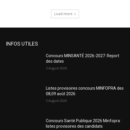
Load more
INFOS UTILES
Concours MINSANTÉ 2026-2027: Report
des dates
5 August 2026
Listes provisoires concours MINFOPRA des
08,09 août 2026
5 August 2026
Concours Santé Publique 2026 Minfopra :
listes provisoires des candidats