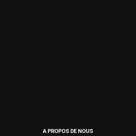
A PROPOS DE NOUS