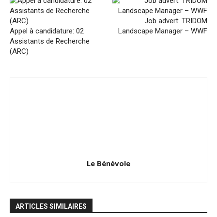
Job advert: TRIDOM
Appel à candidature: 02
Landscape Manager – WWF
Assistants de Recherche
(ARC)
Le Bénévole
ARTICLES SIMILAIRES