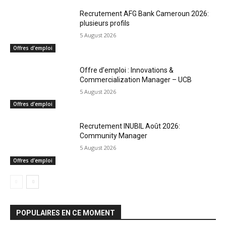
Recrutement AFG Bank Cameroun 2026:
plusieurs profils
5 August 2026
Offres d’emploi
Offre d’emploi : Innovations &
Commercialization Manager – UCB
5 August 2026
Offres d’emploi
Recrutement INUBIL Août 2026:
Community Manager
5 August 2026
Offres d’emploi
POPULAIRES EN CE MOMENT