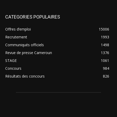
CATEGORIES POPULAIRES
Offres d’emploi
15006
Recrutement
1993
Communiqués officiels
1498
Revue de presse Cameroun
1376
STAGE
1061
Concours
984
Résultats des concours
826