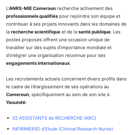
L’
ANRS-MIE Cameroun
recherche activement des
professionnels qualifiés
pour rejoindre son équipe et
contribuer à ses projets innovants dans les domaines de
la
recherche scientifique
et de la
santé publique
. Les
postes proposés offrent une occasion unique de
travailler sur des sujets d’importance mondiale et
d’intégrer une organisation reconnue pour ses
engagements internationaux
.
Les recrutements actuels concernent divers profils dans
le cadre de l’élargissement de ses opérations au
Cameroun
, spécifiquement au sein de son site à
Yaoundé:
02 ASSISTANTS de RECHERCHE (ARC)
INFIRMIER(E) d’Etude (Clinical Research Nurse)