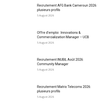
Recrutement AFG Bank Cameroun 2026:
plusieurs profils
5 August 2026
Offre d’emploi : Innovations &
Commercialization Manager – UCB
5 August 2026
Recrutement INUBIL Août 2026:
Community Manager
5 August 2026
Recrutement Matrix Telecoms 2026:
plusieurs profils
5 August 2026